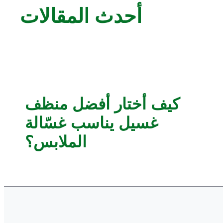
أحدث المقالات
كيف أختار أفضل منظف
غسيل يناسب غسّالة
الملابس؟