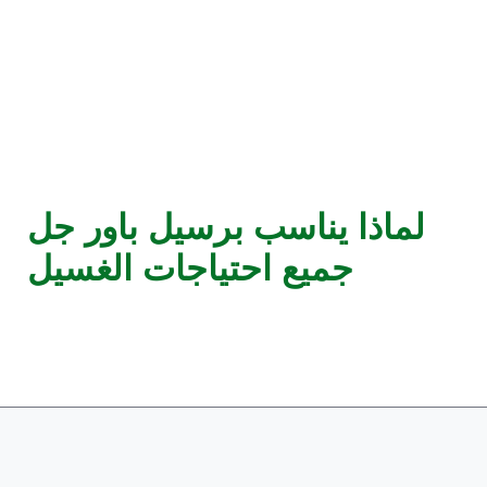
لماذا يناسب برسيل باور جل
جميع احتياجات الغسيل