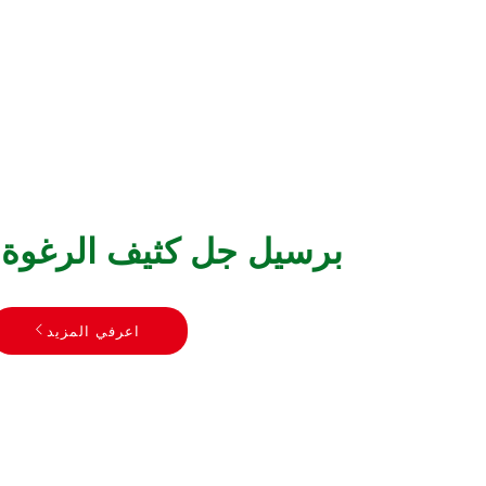
برسيل جل كثيف الرغوة
اعرفي المزيد