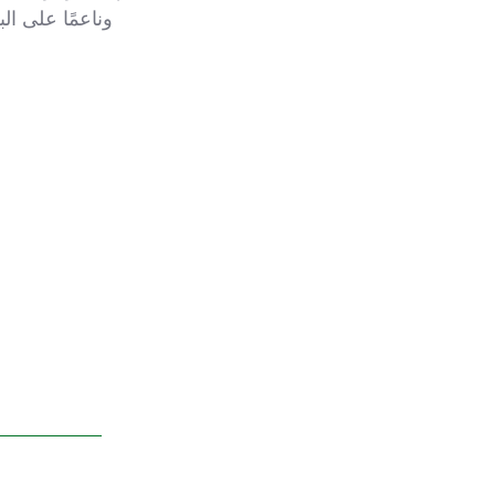
وناعمًا على الب