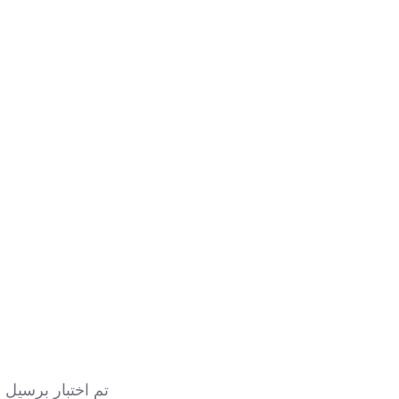
تم اختبار برسيل 